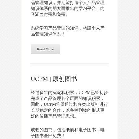
品管理知识，并期望打造个人产品管理
知识体系的朋友而推出的学习平台，内
容涵盖付费和免费。
系统学习产品管理的知识，构建个人产
品管理知识体系！
Read More
UCPM | 原创图书
经过多年的沉淀和积累，UCPM已经初步
完成了产品管理各个层面的知识积累，
因此，UCPM希望通过和各类出版社进行
长期稳定的合作，以各种刊物的形式更
好的传播产品管理思想。
成套的图书，包括纸质和电子图书，电
子图书全部免费！