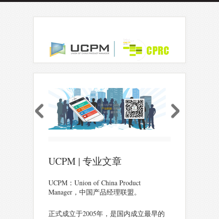
UCPM | 专业文章
UCPM：Union of China Product
Manager，中国产品经理联盟。
正式成立于2005年，是国内成立最早的