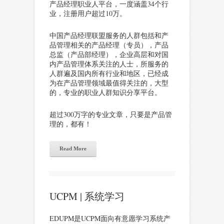
产品经理职业人平台，一度涵盖34个行
业，注册用户超过10万。
中国产品经理联盟服务的人群包括和产
品管理相关的产品经理（专员），产品
总监（产品部经理），企业高层和对国
内产品管理体系关注的人士，所服务的
人群遍及国内所有行业和地区，已经成
为在产品管理领域最值得关注的，大型
的，专业的职业人群知识分享平台。
超过300万字的专业文章，只要是产品管
理的，都有！
Read More
UCPM | 系统学习
EDUPM是UCPM面向有意愿学习系统产