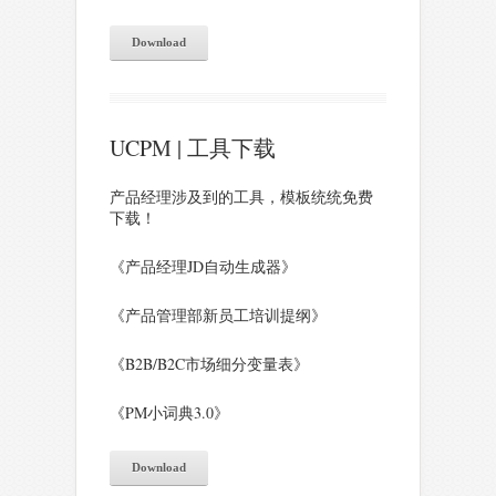
Download
UCPM | 工具下载
产品经理涉及到的工具，模板统统免费
下载！
《产品经理JD自动生成器》
《产品管理部新员工培训提纲》
《B2B/B2C市场细分变量表》
《PM小词典3.0》
Download