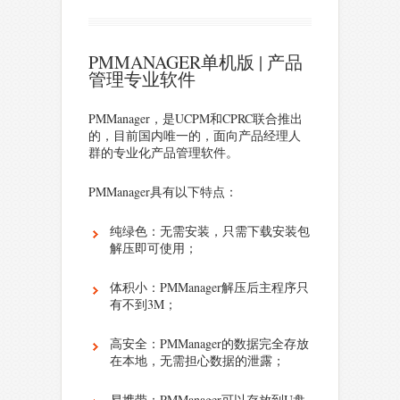
PMMANAGER单机版 | 产品
管理专业软件
PMManager，是UCPM和CPRC联合推出
的，目前国内唯一的，面向产品经理人
群的专业化产品管理软件。
PMManager具有以下特点：
纯绿色：无需安装，只需下载安装包
解压即可使用；
体积小：PMManager解压后主程序只
有不到3M；
高安全：PMManager的数据完全存放
在本地，无需担心数据的泄露；
易携带：PMManager可以存放到U盘