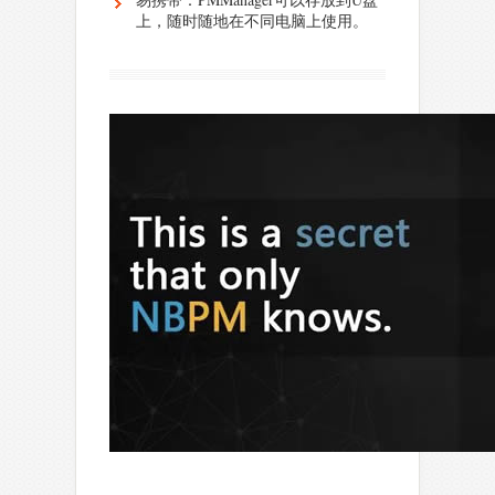
上，随时随地在不同电脑上使用。